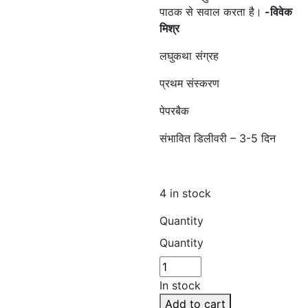
पाठक से सवाल करता है।
-विवेक
मिश्र
लघुकथा संग्रह
प्रथम संस्करण
पेपरबैक
संभावित डिलीवरी – 3-5 दिन
4 in stock
Quantity
Quantity
In stock
Add to cart