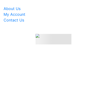
About Us
My Account
Contact Us