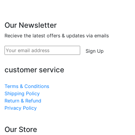
Our Newsletter
Recieve the latest offers & updates via emails
Sign Up
customer service
Terms & Conditions
Shipping Policy
Return & Refund
Privacy Policy
Our Store