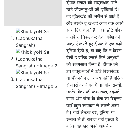
दीपक मशाल की लघुकथाएं छोटे-
छोटे जीवनानुभवों की झांकियां हैं।
वह बुंदेलखंड की ज़मीन से आते हैं
और उसके दुःख-दर्द आज तक अपने
साथ लिए चलते हैं। एक छोटे गाँव-
कसबे से निकलकर देश-विदेश की
यात्राएं करते हुए दीपक ने एक बड़ी
दुनिया देखी है, या कहें कि न केवल
देखी है बल्कि उससे मिले अनुभवों
को आत्मसात किया है. दीपक की
इन लघुकथाओं में कोई विस्फोटक
या चौंकाने वाला कथ्य नहीं है बल्कि
रोज़मर्रा के जीवन में मानवीय संबंधों,
उनके भीतर की कशमकश, बदलते
समय और सोच के बीच का विद्रूप
यहाँ बहुत सहजता से सामने आता
है। यहाँ लेखक देश, दुनिया या
समाज से ही सवाल नहीं पूछता है
बल्कि वह ख़ुद अपने आपसे या